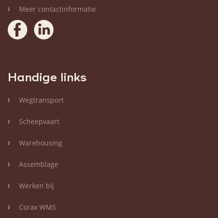
Meer contactinformatie
Handige links
Wegtransport
Scheepvaart
Warehousing
Assemblage
Werken bij
Corax WMS