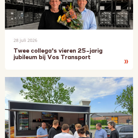
28 juli 2026
Twee collega’s vieren 25-jarig
jubileum bij Vos Transport
Lees
meer