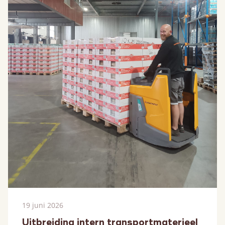
19 juni 2026
Uitbreiding intern transportmaterieel