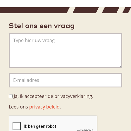
Stel ons een vraag
Ja, ik accepteer de privacyverklaring.
Lees ons
privacy beleid
.