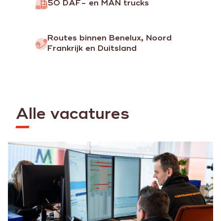
50 DAF- en MAN trucks
Routes binnen Benelux, Noord
Frankrijk en Duitsland
Alle vacatures