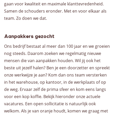
gaan voor kwaliteit en maximale klanttevredenheid.
Samen de schouders eronder. Met en voor elkaar als
team. Zo doen we dat.
Aanpakkers gezocht
Ons bedrijf bestaat al meer dan 100 jaar en we groeien
nog steeds. Daarom zoeken we regelmatig nieuwe
mensen die van aanpakken houden. Wil jij ook het
beste uit jezelf halen? Ben je een doorzetter en spreekt
onze werkwijze je aan? Kom dan ons team versterken
in het warehouse, op kantoor, in de werkplaats of op
de weg. Ervaar zelf de prima sfeer en kom eens langs
voor een kop koffie. Bekijk hieronder onze actuele
vacatures. Een open sollicitatie is natuurlijk ook
welkom. Als je van oranje houdt, komen we graag met