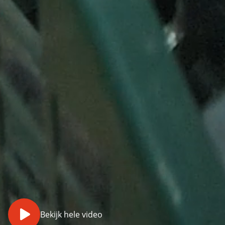
Bekijk hele video