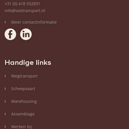
+31 (0) 418 552831
info@vostransport.nl
Meer contactinformatie
Handige links
Wegtransport
Scheepvaart
Warehousing
Assemblage
Werken bij