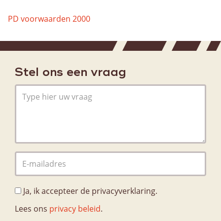
PD voorwaarden 2000
Stel ons een vraag
Ja, ik accepteer de privacyverklaring.
Lees ons
privacy beleid
.