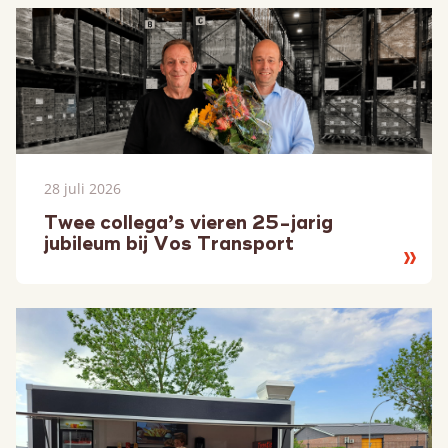
28 juli 2026
Twee collega’s vieren 25-jarig
jubileum bij Vos Transport
Lees
meer