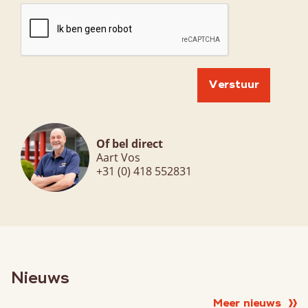
Of bel direct
Aart Vos
+31 (0) 418 552831
Nieuws
Meer nieuws