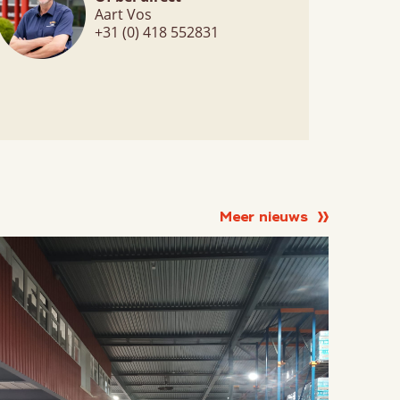
Aart Vos
+31 (0) 418 552831
Meer nieuws