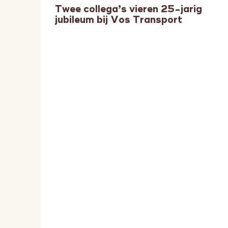
Twee collega’s vieren 25-jarig
jubileum bij Vos Transport