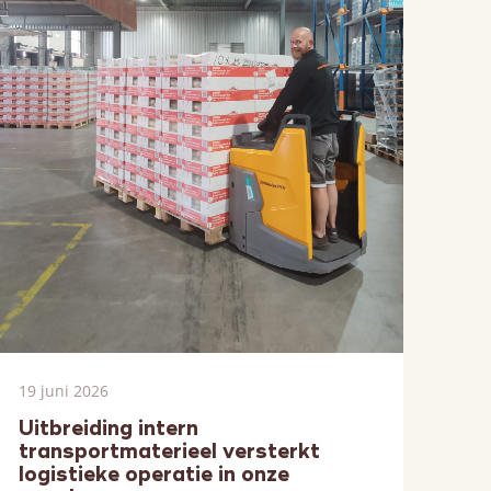
19 juni 2026
Uitbreiding intern
transportmaterieel versterkt
logistieke operatie in onze