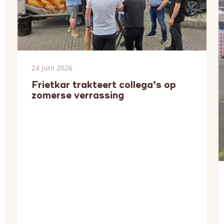
24 juni 2026
Frietkar trakteert collega’s op
zomerse verrassing