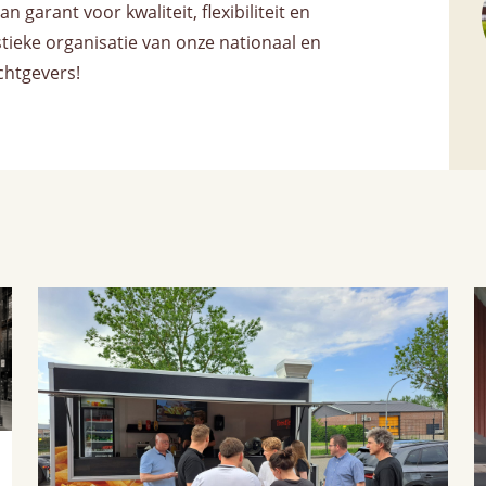
 garant voor kwaliteit, flexibiliteit en
tieke organisatie van onze nationaal en
chtgevers!