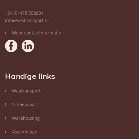
+31 (0) 418 552831
info@vostransport.nl
Meer contactinformatie
Handige links
Wegtransport
Scheepvaart
Warehousing
Assemblage