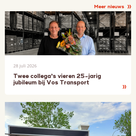
Meer nieuws
28 juli 2026
Twee collega’s vieren 25-jarig
jubileum bij Vos Transport
Lees
meer