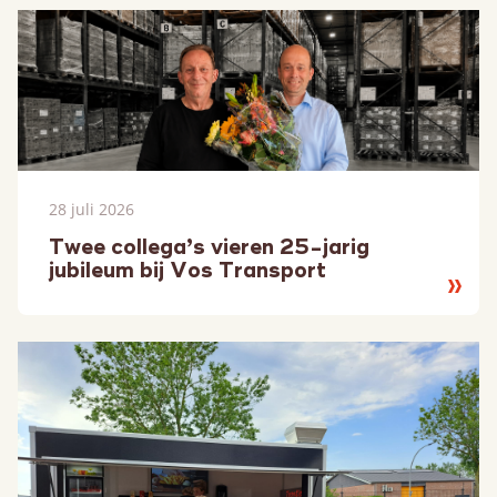
28 juli 2026
Twee collega’s vieren 25-jarig
jubileum bij Vos Transport
Lees
meer