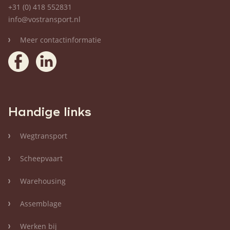
+31 (0) 418 552831
info@vostransport.nl
Meer contactinformatie
Handige links
Wegtransport
Scheepvaart
Warehousing
Assemblage
Werken bij