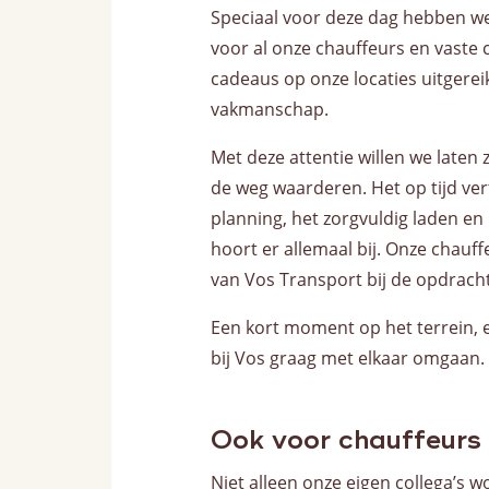
Speciaal voor deze dag hebben we
voor al onze chauffeurs en vaste
cadeaus op onze locaties uitgereikt
vakmanschap.
Met deze attentie willen we laten 
de weg waarderen. Het op tijd vert
planning, het zorgvuldig laden en
hoort er allemaal bij. Onze chauff
van Vos Transport bij de opdrach
Een kort moment op het terrein, 
bij Vos graag met elkaar omgaan.
Ook voor chauffeurs 
Niet alleen onze eigen collega’s w