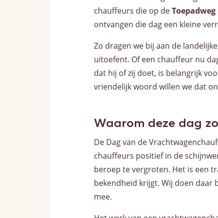
chauffeurs die op de
Toepadweg
ontvangen die dag een kleine verr
Zo dragen we bij aan de landelijk
uitoefent. Of een chauffeur nu dag
dat hij of zij doet, is belangrijk v
vriendelijk woord willen we dat o
Waarom deze dag zo 
De Dag van de Vrachtwagenchauff
chauffeurs positief in de schijnw
beroep te vergroten. Het is een tr
bekendheid krijgt. Wij doen daar 
mee.