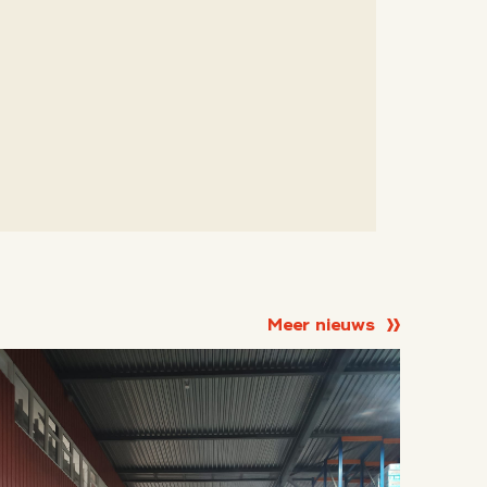
Meer nieuws