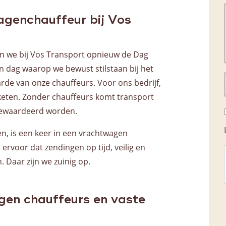
Voorraadbeheer
genchauffeur bij Vos
 we bij Vos Transport opnieuw de Dag
 dag waarop we bewust stilstaan bij het
rde van onze chauffeurs. Voor ons bedrijf,
 keten. Zonder chauffeurs komt transport
 gewaardeerd worden.
en, is een keer in een vrachtwagen
ervoor dat zendingen op tijd, veilig en
Daar zijn we zuinig op.
igen chauffeurs en vaste