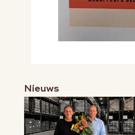
Nieuws