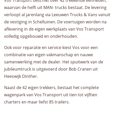
Vos Transport beschikt over 42 trekkende eenheden,
waarvan de helft uit MAN- trucks bestaat. De levering
verloopt al jarenlang via Leeuwen Trucks & Vans vanuit
de vestiging in Schelluinen. De voertuigen worden na
aflevering in de eigen werkplaats van Vos Transport
volledig opgebouwd en onderhouden.
Ook voor reparatie en service kiest Vos voor een
combinatie van eigen vakmanschap en nauwe
samenwerking met de dealer. Het spuitwerk van de
jubileumtruck is uitgevoerd door Bob Cranen uit
Heeswijk Dinther.
Naast de 42 eigen trekkers, bestaat het complete
wagenpark van Vos Transport uit tien tot vijftien
charters en maar liefst 85 trailers.