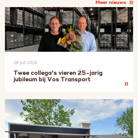
Meer nieuws
28 juli 2026
Twee collega’s vieren 25-jarig
jubileum bij Vos Transport
Lees
meer