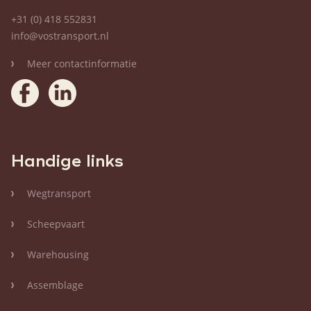
+31 (0) 418 552831
info@vostransport.nl
Meer contactinformatie
Handige links
Wegtransport
Scheepvaart
Warehousing
Assemblage