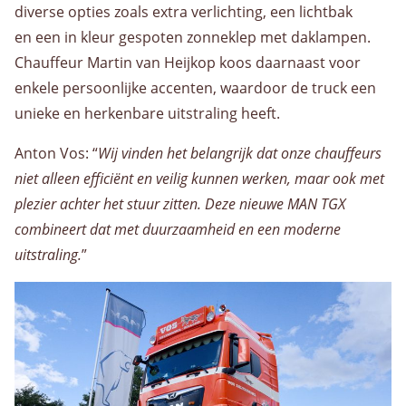
diverse opties zoals extra verlichting, een lichtbak
en een in kleur gespoten zonneklep met daklampen.
Chauffeur Martin van Heijkop koos daarnaast voor
enkele persoonlijke accenten, waardoor de truck een
unieke en herkenbare uitstraling heeft.
Anton Vos: “
Wij vinden het belangrijk dat onze chauffeurs
niet alleen efficiënt en veilig kunnen werken, maar ook met
plezier achter het stuur zitten. Deze nieuwe MAN TGX
combineert dat met duurzaamheid en een moderne
uitstraling.
”