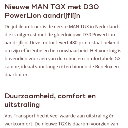
Nieuwe MAN TGX met D30
PowerLion aandrijflijn
De jubileumtruck is de eerste MAN TGX in Nederland
die is uitgerust met de gloednieuwe D30 PowerLion
aandrijflijn. Deze motor levert 480 pk en staat bekend
om zijn efficiëntie en betrouwbaarheid. Het voertuig is
bovendien voorzien van de ruime en comfortabele GX-
cabine, ideaal voor lange ritten binnen de Benelux en
daarbuiten.
Duurzaamheid, comfort en
uitstraling
Vos Transport hecht veel waarde aan uitstraling én
werkcomfort. De nieuwe TGX is daarom voorzien van