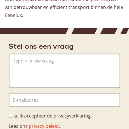
van betrouwbaar en efficiënt transport binnen de hele
Benelux.
Stel ons een vraag
Ja, ik accepteer de privacyverklaring.
Lees ons
privacy beleid
.