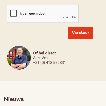
Of bel direct
Aart Vos
+31 (0) 418 552831
Nieuws