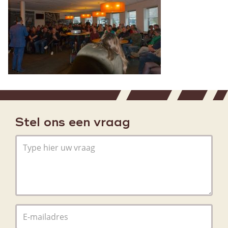
Stel ons een vraag