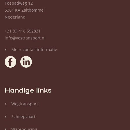
Toepadweg 12
5301 KA Zaltbommel
Nederland
+31 (0) 418 552831
info@vostransport.nl
Meer contactinformatie
Handige links
Wegtransport
Scheepvaart
Warehousing