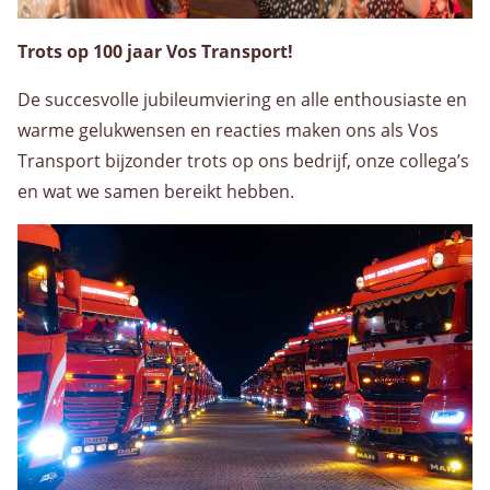
Trots op 100 jaar Vos Transport!
De succesvolle jubileumviering en alle enthousiaste en
warme gelukwensen en reacties maken ons als Vos
Transport bijzonder trots op ons bedrijf, onze collega’s
en wat we samen bereikt hebben.