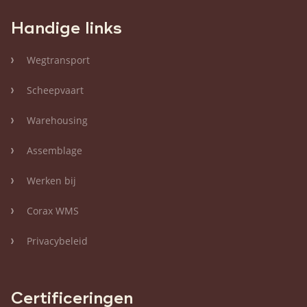
Handige links
Wegtransport
Scheepvaart
Warehousing
Assemblage
Werken bij
Corax WMS
Privacybeleid
Certificeringen