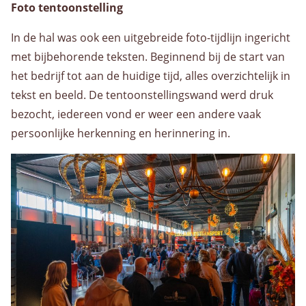
Foto tentoonstelling
In de hal was ook een uitgebreide foto-tijdlijn ingericht
met bijbehorende teksten. Beginnend bij de start van
het bedrijf tot aan de huidige tijd, alles overzichtelijk in
tekst en beeld. De tentoonstellingswand werd druk
bezocht, iedereen vond er weer een andere vaak
persoonlijke herkenning en herinnering in.