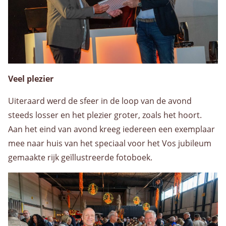
Veel plezier
Uiteraard werd de sfeer in de loop van de avond
steeds losser en het plezier groter, zoals het hoort.
Aan het eind van avond kreeg iedereen een exemplaar
mee naar huis van het speciaal voor het Vos jubileum
gemaakte rijk geïllustreerde fotoboek.