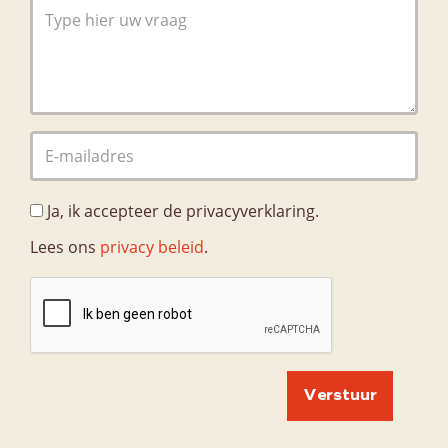
Ja, ik accepteer de privacyverklaring.
Lees ons
privacy beleid
.