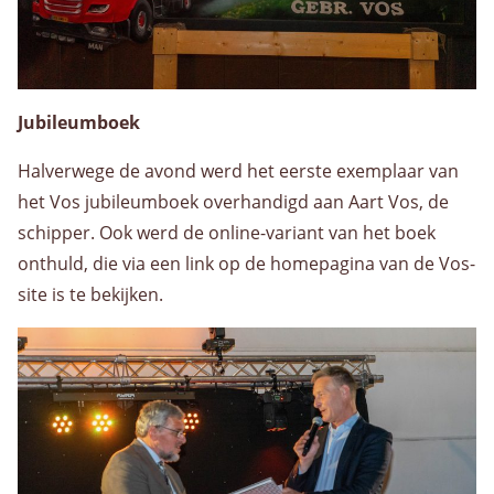
Jubileumboek
Halverwege de avond werd het eerste exemplaar van
het Vos jubileumboek overhandigd aan Aart Vos, de
schipper. Ook werd de online-variant van het boek
onthuld, die via een link op de homepagina van de Vos-
site is te bekijken.