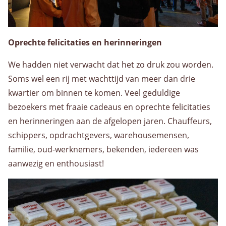
Oprechte felicitaties en herinneringen
We hadden niet verwacht dat het zo druk zou worden.
Soms wel een rij met wachttijd van meer dan drie
kwartier om binnen te komen. Veel geduldige
bezoekers met fraaie cadeaus en oprechte felicitaties
en herinneringen aan de afgelopen jaren. Chauffeurs,
schippers, opdrachtgevers, warehousemensen,
familie, oud-werknemers, bekenden, iedereen was
aanwezig en enthousiast!