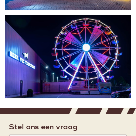
Stel ons een vraag