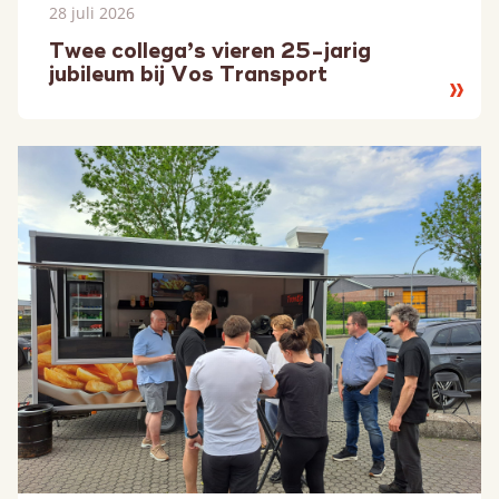
28 juli 2026
Twee collega’s vieren 25-jarig
jubileum bij Vos Transport
Lees
meer