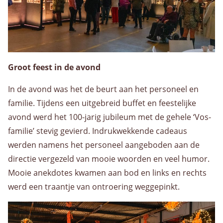
Groot feest in de avond
In de avond was het de beurt aan het personeel en
familie. Tijdens een uitgebreid buffet en feestelijke
avond werd het 100-jarig jubileum met de gehele ‘Vos-
familie’ stevig gevierd. Indrukwekkende cadeaus
werden namens het personeel aangeboden aan de
directie vergezeld van mooie woorden en veel humor.
Mooie anekdotes kwamen aan bod en links en rechts
werd een traantje van ontroering weggepinkt.