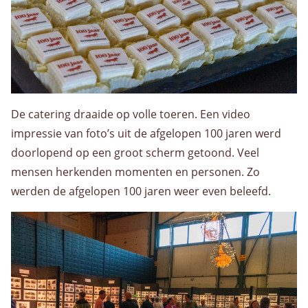
De catering draaide op volle toeren. Een video
impressie van foto’s uit de afgelopen 100 jaren werd
doorlopend op een groot scherm getoond. Veel
mensen herkenden momenten en personen. Zo
werden de afgelopen 100 jaren weer even beleefd.