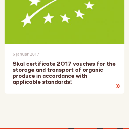
6 Januar 2017
Skal certificate 2017 vouches for the
storage and transport of organic
produce in accordance with
applicable standards!
Lesen
Sie
mehr