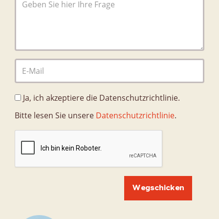
Organisation
Qualität
Datenschutzrichtlinie
Nachrichten
Kontakt
Ja, ich akzeptiere die Datenschutzrichtlinie.
Kontaktperson
Bitte lesen Sie unsere
Datenschutzrichtlinie
.