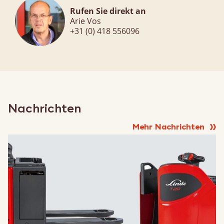
Rufen Sie direkt an
Arie Vos
+31 (0) 418 556096
Nachrichten
Mehr Nachrichten