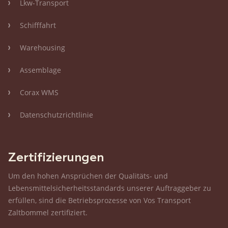
Lkw-Transport
Schifffahrt
Warehousing
Assemblage
Corax WMS
Datenschutzrichtlinie
Zertifizierungen
Um den hohen Ansprüchen der Qualitäts- und
Lebensmittelsicherheitsstandards unserer Auftraggeber zu
erfüllen, sind die Betriebsprozesse von Vos Transport
Zaltbommel zertifiziert.