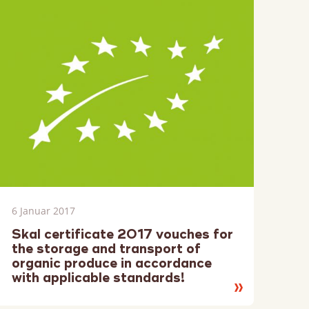
6 Januar 2017
Skal certificate 2017 vouches for
the storage and transport of
organic produce in accordance
with applicable standards!
Lesen
Sie