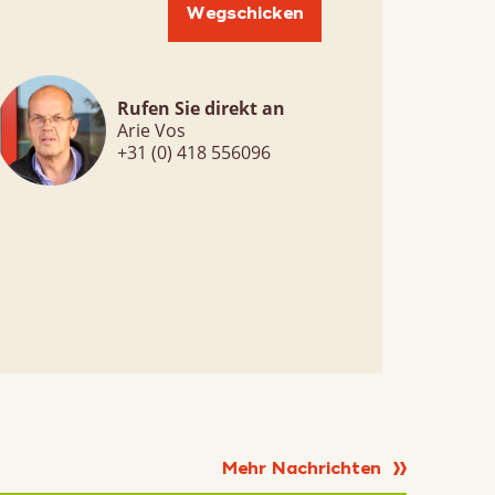
Rufen Sie direkt an
Arie Vos
+31 (0) 418 556096
Mehr Nachrichten