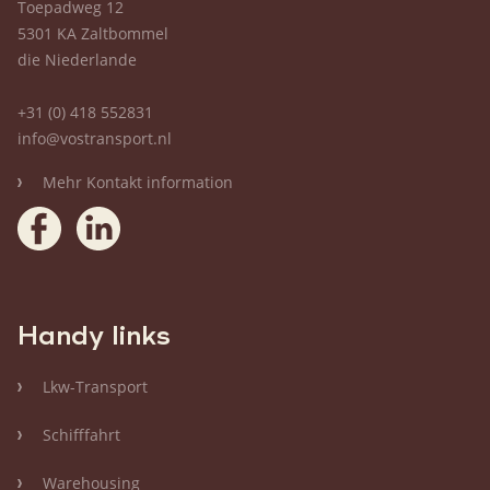
Toepadweg 12
5301 KA Zaltbommel
die Niederlande
+31 (0) 418 552831
info@vostransport.nl
Mehr Kontakt information
Handy links
Lkw-Transport
Schifffahrt
Warehousing