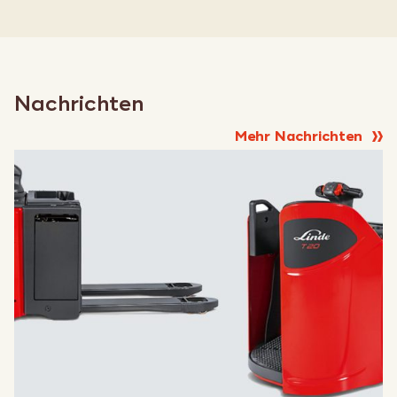
Nachrichten
Mehr Nachrichten